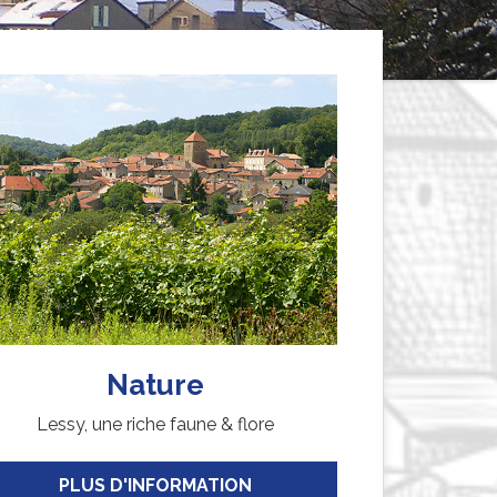
Nature
Lessy, une riche faune & flore
PLUS D'INFORMATION