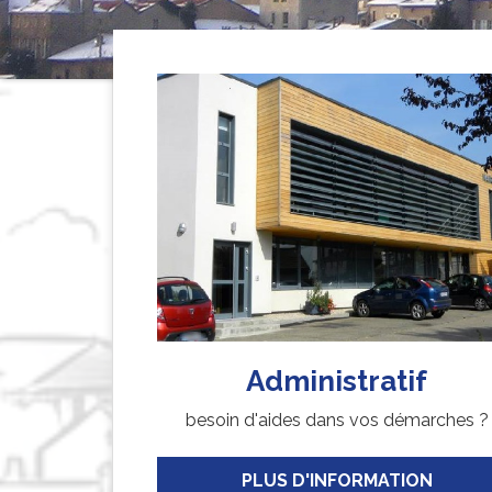
Administratif
besoin d'aides dans vos démarches ?
PLUS D'INFORMATION