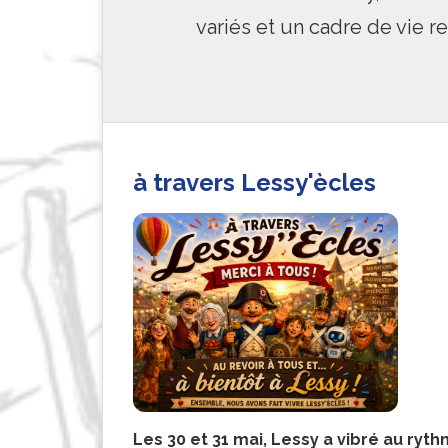
variés et un cadre de vie 
à travers Lessy'ècles
Les 30 et 31 mai, Lessy a vibré au ryt