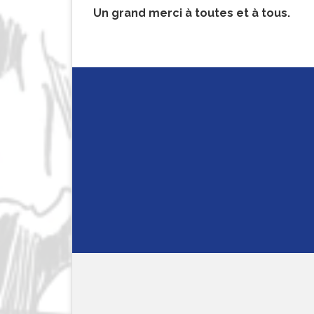
Un grand merci à toutes et à tous.