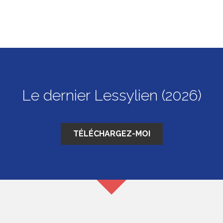
Le dernier Lessylien (2026)
TÉLÉCHARGEZ-MOI