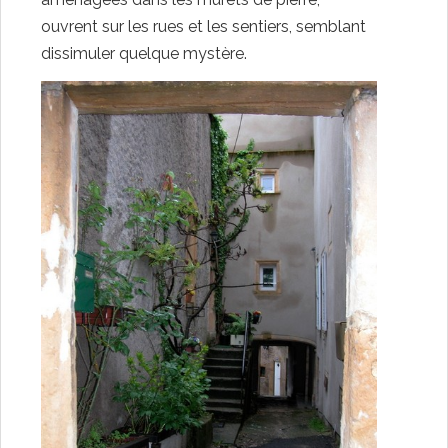
ouvrent sur les rues et les sentiers, semblant
dissimuler quelque mystère.