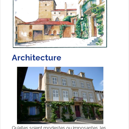
Architecture
Qu’elles soient modestes ou imposantes, les