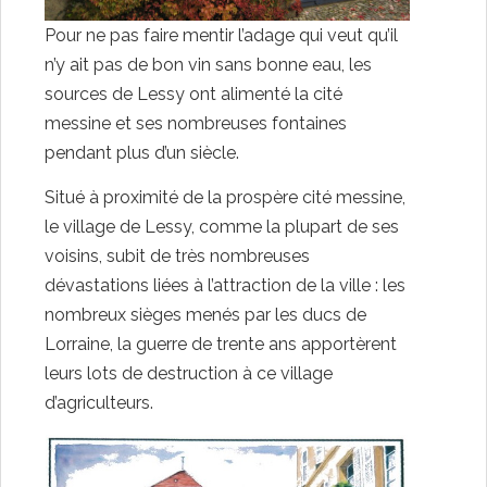
Pour ne pas faire mentir l’adage qui veut qu’il
n’y ait pas de bon vin sans bonne eau, les
sources de Lessy ont alimenté la cité
messine et ses nombreuses fontaines
pendant plus d’un siècle.
Situé à proximité de la prospère cité messine,
le village de Lessy, comme la plupart de ses
voisins, subit de très nombreuses
dévastations liées à l’attraction de la ville : les
nombreux sièges menés par les ducs de
Lorraine, la guerre de trente ans apportèrent
leurs lots de destruction à ce village
d’agriculteurs.