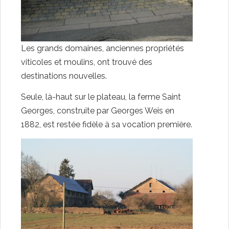
Les grands domaines, anciennes propriétés
viticoles et moulins, ont trouvé des
destinations nouvelles.
Seule, là-haut sur le plateau, la ferme Saint
Georges, construite par Georges Weis en
1882, est restée fidèle à sa vocation première.