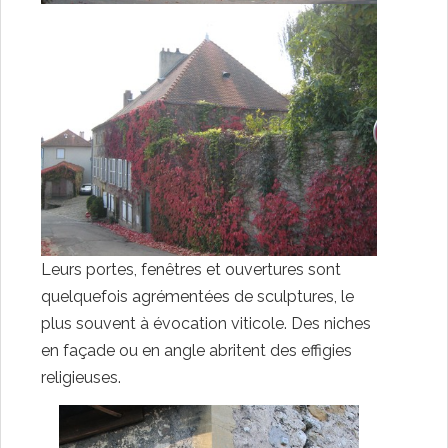
Leurs portes, fenêtres et ouvertures sont
quelquefois agrémentées de sculptures, le
plus souvent à évocation viticole. Des niches
en façade ou en angle abritent des effigies
religieuses.