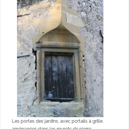
Les portes des jardins, avec portails à grille,
aménagées dans les murets de pierre,