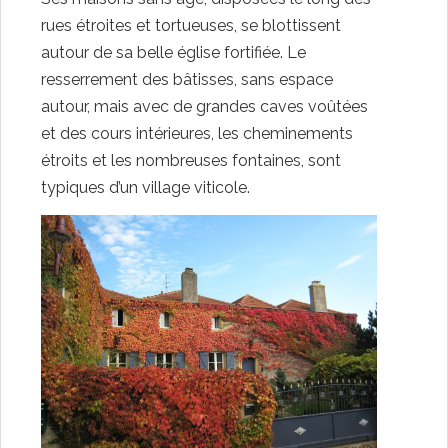
rues étroites et tortueuses, se blottissent
autour de sa belle église fortifiée. Le
resserrement des bâtisses, sans espace
autour, mais avec de grandes caves voûtées
et des cours intérieures, les cheminements
étroits et les nombreuses fontaines, sont
typiques d’un village viticole.