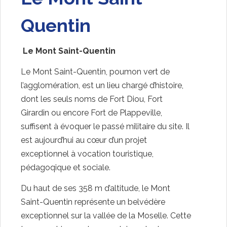
Quentin
Le Mont Saint-Quentin
Le Mont Saint-Quentin, poumon vert de
l’agglomération, est un lieu chargé d’histoire,
dont les seuls noms de Fort Diou, Fort
Girardin ou encore Fort de Plappeville,
suffisent à évoquer le passé militaire du site. Il
est aujourd’hui au cœur d’un projet
exceptionnel à vocation touristique,
pédagoqique et sociale.
Du haut de ses 358 m d’altitude, le Mont
Saint-Quentin représente un belvédère
exceptionnel sur la vallée de la Moselle. Cette