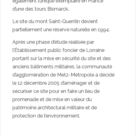
également l’unique exemplaire en France
d’une des tours Bismarck.
Le site du mont Saint-Quentin devient
partiellement une réserve naturelle en 1994.
Après une phase d’étude réalisée par
l’Établissement public foncier de Lorraine
portant sur la mise en sécurité du site et des
anciens bâtiments militaires, la communauté
d’agglomération de Metz-Métropole a décidé
le 12 décembre 2005 d’aménager et de
sécuriser ce site pour en faire un lieu de
promenade et de mise en valeur du
patrimoine architectural militaire et de
protection de l’environnement.