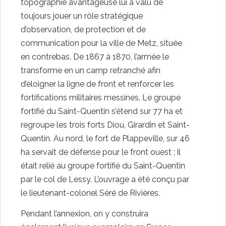
topographie avantageuse lui a valu de
toujours jouer un rôle stratégique
d’observation, de protection et de
communication pour la ville de Metz, située
en contrebas. De 1867 à 1870, l’armée le
transforme en un camp retranché afin
d’éloigner la ligne de front et renforcer les
fortifications militaires messines. Le groupe
fortifié du Saint-Quentin s’étend sur 77 ha et
regroupe les trois forts Diou, Girardin et Saint-
Quentin. Au nord, le fort de Plappeville, sur 46
ha servait de défense pour le front ouest ; il
était relié au groupe fortifié du Saint-Quentin
par le col de Lessy. L’ouvrage a été conçu par
le lieutenant-colonel Séré de Rivières.
Pendant l’annexion, on y construira