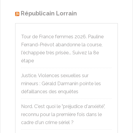
Républicain Lorrain
Tour de France femmes 2026. Pauline
Ferrand-Prévot abandonne la course,
l'échappée très prisée... Suivez la 8e
étape
Justice. Violences sexuelles sur
mineurs : Gérald Darmanin pointe les
défaillances des enquêtes
Nord. C'est quoi le "préjudice d'anxiété",
reconnu pour la première fois dans le
cadre d'un crime sériel ?