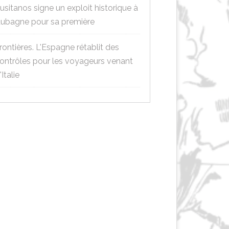
usitanos signe un exploit historique à
ubagne pour sa première
rontières. L'Espagne rétablit des
ontrôles pour les voyageurs venant
'Italie