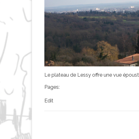
Le plateau de Lessy offre une vue épous
Pages:
Edit